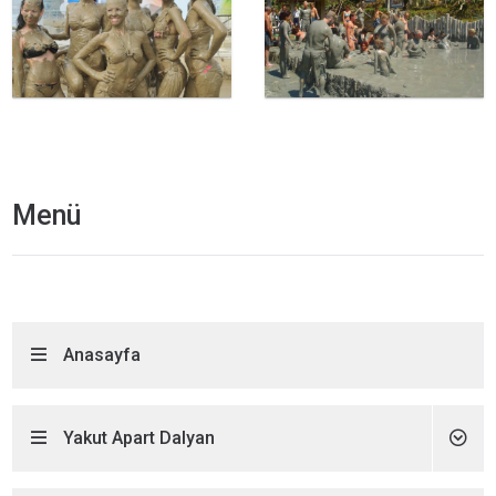
Menü
Anasayfa
Yakut Apart Dalyan