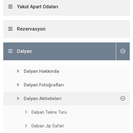
Yakut Apart Odaları
Rezervasyon
Dalyan
Dalyan Hakkında
Dalyan Fotoğrafları
Dalyan Aktiviteleri
Dalyan Tekne Turu
Dalyan Jip Safari