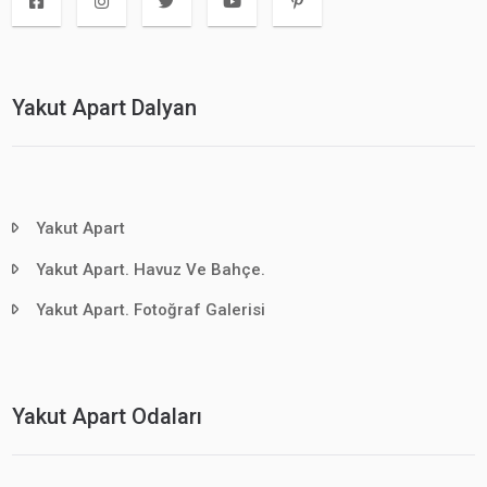
Yakut Apart Dalyan
Yakut Apart
Yakut Apart. Havuz Ve Bahçe.
Yakut Apart. Fotoğraf Galerisi
Yakut Apart Odaları