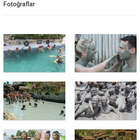
Fotoğraflar