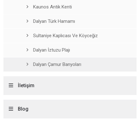
Kaunos Antik Kenti
Dalyan Türk Hamamı
Sultaniye Kaplıcası Ve Köyceğiz
Dalyan İztuzu Plajı
Dalyan Çamur Banyoları
İletişim
Blog