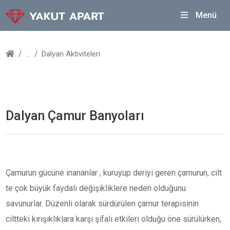
Menü
Dalyan Aktiviteleri
Dalyan Çamur Banyoları
Çamurun gücüne inananlar , kuruyup deriyi geren çamurun, cilt
te çok büyük faydalı değişikliklere neden olduğunu
savunurlar. Düzenli olarak sürdürülen çamur terapisinin
ciltteki kırışıklıklara karşı şifalı etkileri olduğu öne sürülürken,