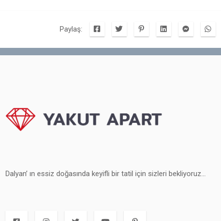
Paylaş:
Dalyan’ ın essiz doğasında keyifli bir tatil için sizleri bekliyoruz...